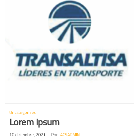
Uncategorized
Lorem Ipsum
10 diciembre, 2021
Por
ACSADMIN