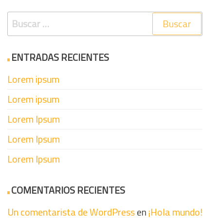
Buscar:
ENTRADAS RECIENTES
Lorem ipsum
Lorem ipsum
Lorem Ipsum
Lorem Ipsum
Lorem Ipsum
COMENTARIOS RECIENTES
Un comentarista de WordPress
en
¡Hola mundo!