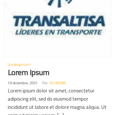
Uncategorized
Lorem Ipsum
10 diciembre, 2021
Por
ACSADMIN
Lorem ipsum dolor sit amet, consectetur
adipiscing elit, sed do eiusmod tempor
incididunt ut labore et dolore magna aliqua. Ut