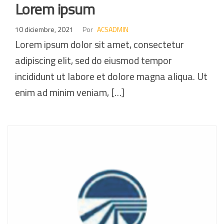
Lorem ipsum
10 diciembre, 2021
Por
ACSADMIN
Lorem ipsum dolor sit amet, consectetur
adipiscing elit, sed do eiusmod tempor
incididunt ut labore et dolore magna aliqua. Ut
enim ad minim veniam, […]