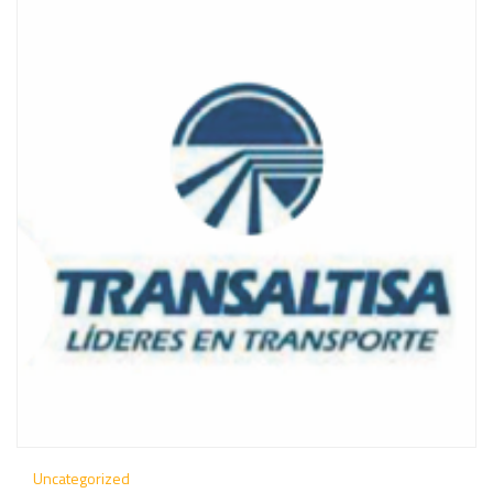
Uncategorized