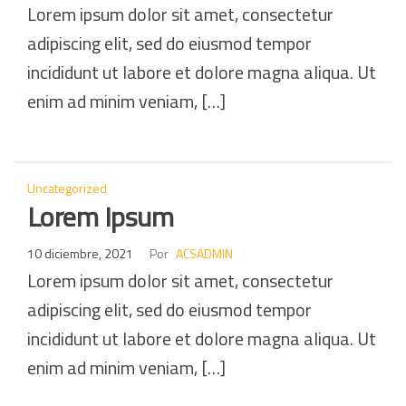
Lorem ipsum dolor sit amet, consectetur
adipiscing elit, sed do eiusmod tempor
incididunt ut labore et dolore magna aliqua. Ut
enim ad minim veniam, […]
Uncategorized
Lorem Ipsum
10 diciembre, 2021
Por
ACSADMIN
Lorem ipsum dolor sit amet, consectetur
adipiscing elit, sed do eiusmod tempor
incididunt ut labore et dolore magna aliqua. Ut
enim ad minim veniam, […]