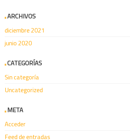
ARCHIVOS
diciembre 2021
junio 2020
CATEGORÍAS
Sin categoría
Uncategorized
META
Acceder
Feed de entradas