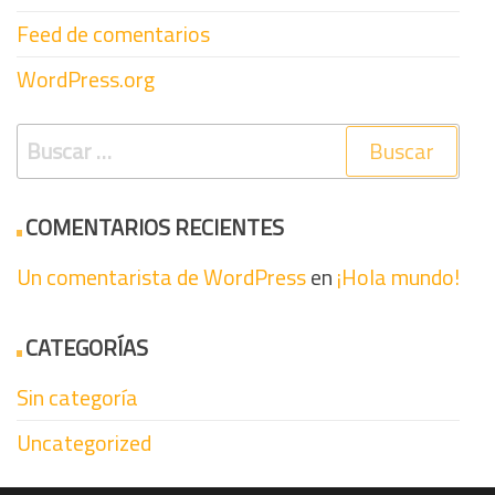
Feed de comentarios
WordPress.org
Buscar:
COMENTARIOS RECIENTES
Un comentarista de WordPress
en
¡Hola mundo!
CATEGORÍAS
Sin categoría
Uncategorized