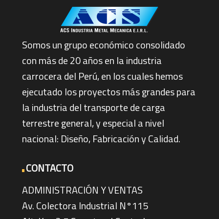
Somos un grupo económico consolidado
con más de 20 años en la industria
carrocera del Perú, en los cuales hemos
ejecutado los proyectos más grandes para
la industria del transporte de carga
terrestre general, y especial a nivel
nacional: Diseño, Fabricación y Calidad.
CONTACTO
ADMINISTRACIÓN Y VENTAS
Av. Colectora Industrial N°115