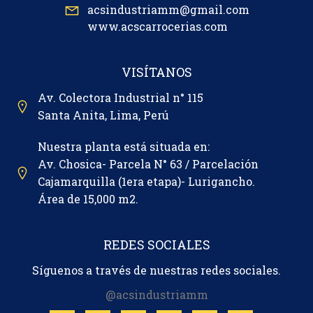
acsindustriamm@gmail.com
www.acscarrocerias.com
VISÍTANOS
Av. Colectora Industrial n° 115
Santa Anita, Lima, Perú
Nuestra planta está situada en:
Av. Chosica- Parcela N° 63 / Parcelación
Cajamarquilla (1era etapa)- Lurigancho.
Área de 15,000 m2.
REDES SOCIALES
Síguenos a través de nuestras redes sociales.
@acsindustriamm