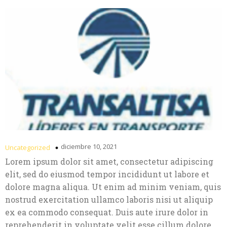
diciembre 10, 2021
Uncategorized
Lorem ipsum dolor sit amet, consectetur adipiscing
elit, sed do eiusmod tempor incididunt ut labore et
dolore magna aliqua. Ut enim ad minim veniam, quis
nostrud exercitation ullamco laboris nisi ut aliquip
ex ea commodo consequat. Duis aute irure dolor in
reprehenderit in voluptate velit esse cillum dolore