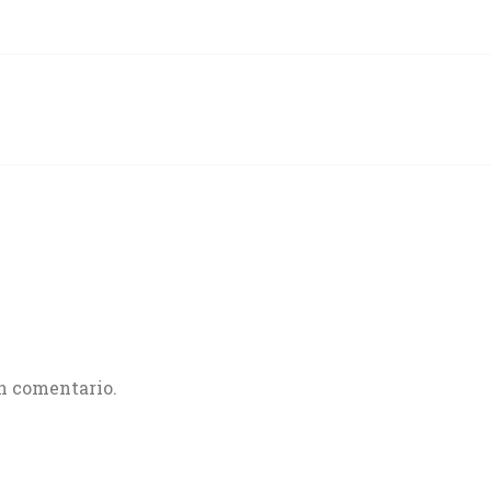
n comentario.