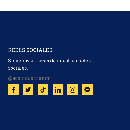
REDES SOCIALES
Síguenos a través de nuestras redes
sociales.
@acsindustriamm