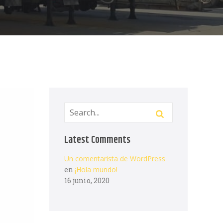
Latest Comments
Un comentarista de WordPress
en
¡Hola mundo!
16 junio, 2020