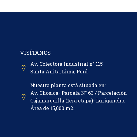
VISÍTANOS
Av. Colectora Industrial n° 115
Santa Anita, Lima, Perú
Nuestra planta está situada en:
Av. Chosica- Parcela N° 63 / Parcelación
Cajamarquilla (1era etapa)- Lurigancho.
Área de 15,000 m2.