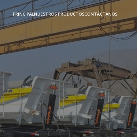
PRINCIPAL
NUESTROS PRODUCTOS
CONTÁCTANOS